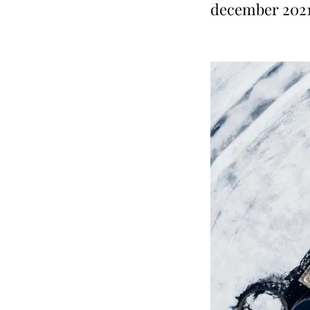
december 2021 o