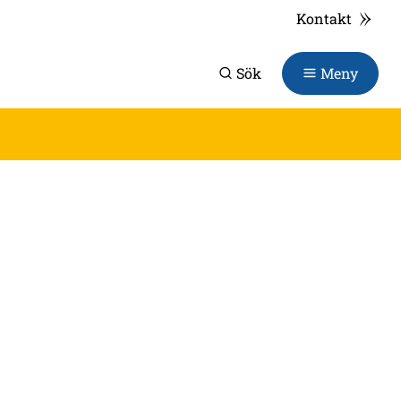
Kontakt
Sök
Meny