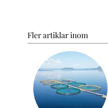
Fler artiklar inom