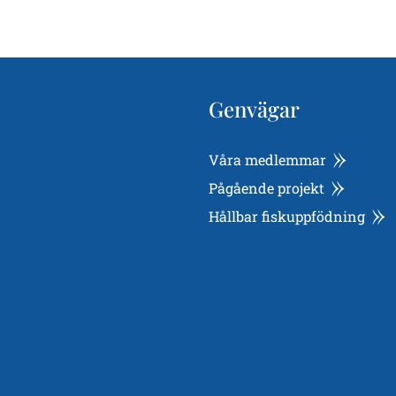
Genvägar
Våra medlemmar
Pågående projekt
Hållbar fiskuppfödning