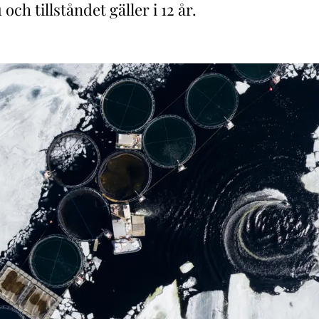
ch tillståndet gäller i 12 år.