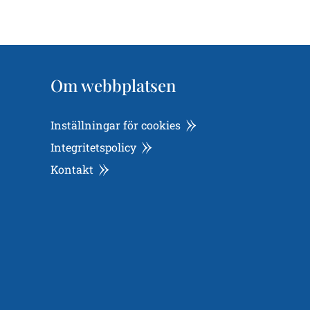
Om webbplatsen
Inställningar för cookies
Integritetspolicy
Kontakt