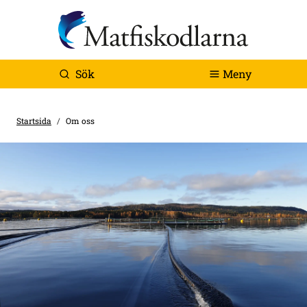
Sök
Meny
Startsida
Om oss