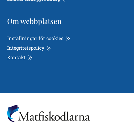
Om webbplatsen
Inställningar för cookies
Integritetspolicy
Kontakt