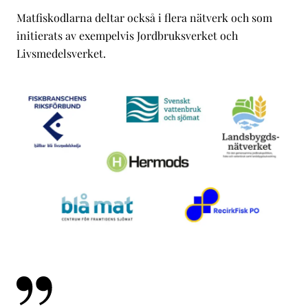
Matfiskodlarna deltar också i flera nätverk och som
initierats av exempelvis Jordbruksverket och
Livsmedelsverket.