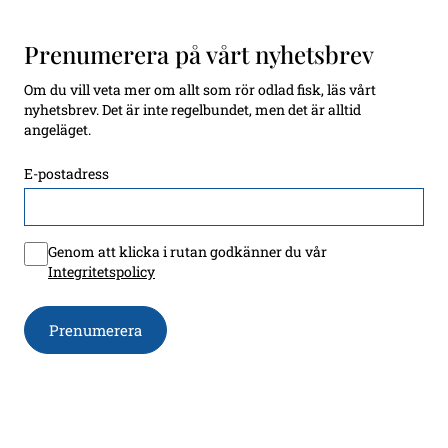
Prenumerera på vårt nyhetsbrev
Om du vill veta mer om allt som rör odlad fisk, läs vårt
nyhetsbrev. Det är inte regelbundet, men det är alltid
angeläget.
E-postadress
Genom att klicka i rutan godkänner du vår
Integritetspolicy
Prenumerera