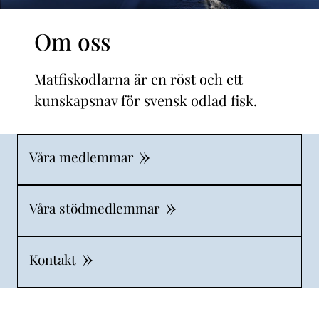
Om oss
Matfiskodlarna är en röst och ett
kunskapsnav för svensk odlad fisk.
Våra medlemmar
Våra stödmedlemmar
Kontakt