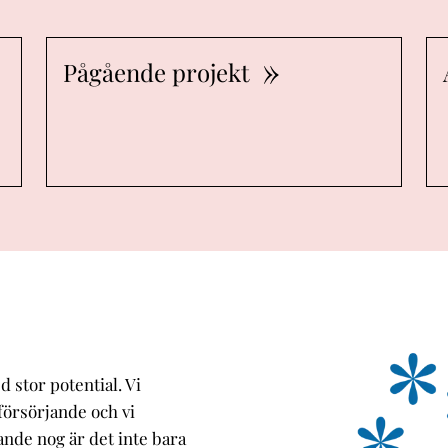
Pågående projekt
 stor potential. Vi
vförsörjande och vi
ande nog är det inte bara