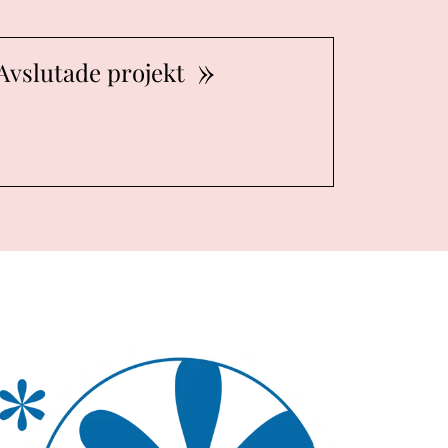
Avslutade projekt