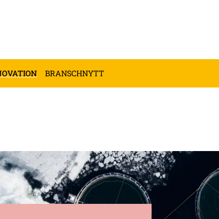
NOVATION
BRANSCHNYTT