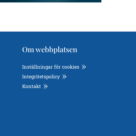
Om webbplatsen
Inställningar för cookies
Integritetspolicy
Kontakt