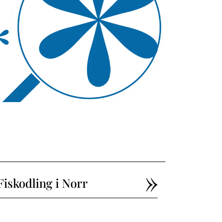
Fiskodling i Norr