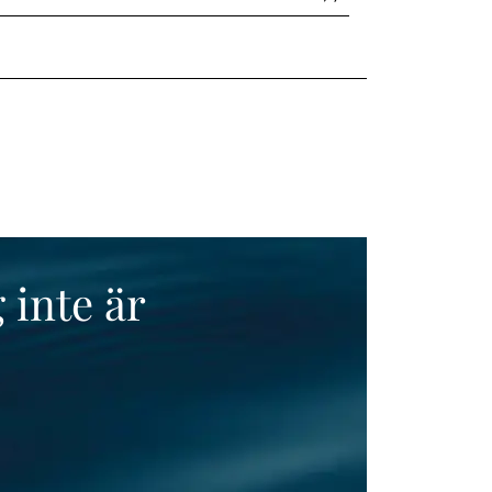
 inte är