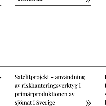
Satelitprojekt – användning
av riskhanteringsverktyg i
primärproduktionen av
sjömat i Sverige