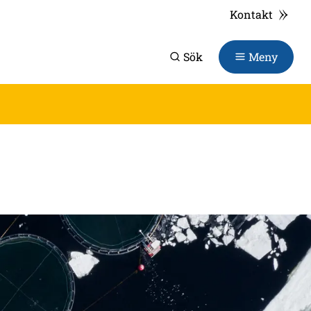
Kontakt
Sök
Meny