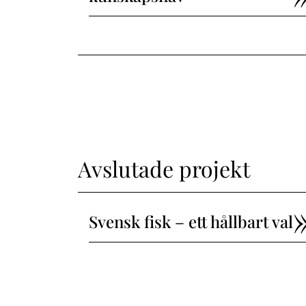
Avslutade projekt
Svensk fisk – ett hållbart val