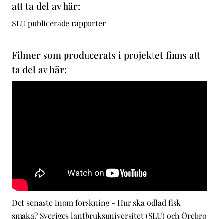
att ta del av här:
SLU publicerade rapporter
Filmer som producerats i projektet finns att
ta del av här:
Det senaste inom forskning - Hur ska odlad fisk
smaka? Sveriges lantbruksuniversitet (SLU) och Örebro