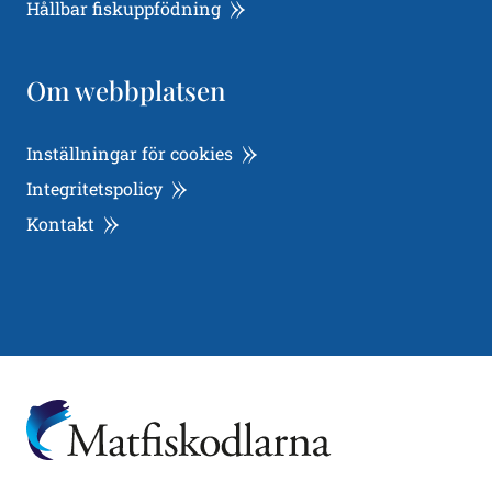
Hållbar fiskuppfödning
Om webbplatsen
Inställningar för cookies
Integritetspolicy
Kontakt