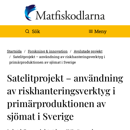
Sök
Meny
Startsida
Forskning & innovation
Avslutade projekt
Satelitprojekt – användning av riskhanteringsverktyg i
primärproduktionen av sjömat i Sverige
Satelitprojekt – användning
av riskhanteringsverktyg i
primärproduktionen av
sjömat i Sverige