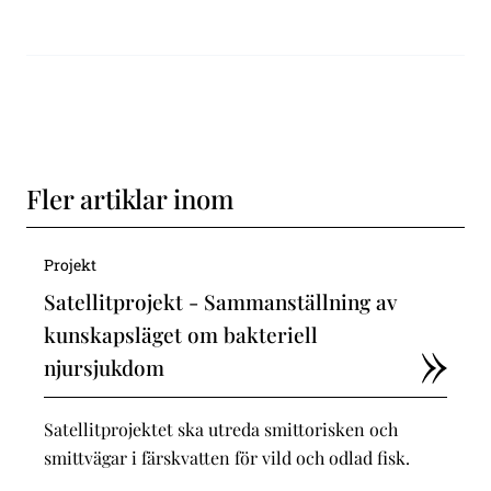
Fler artiklar inom
Projekt
Satellitprojekt - Sammanställning av
kunskapsläget om bakteriell
njursjukdom
Satellitprojektet ska utreda smittorisken och
smittvägar i färskvatten för vild och odlad fisk.