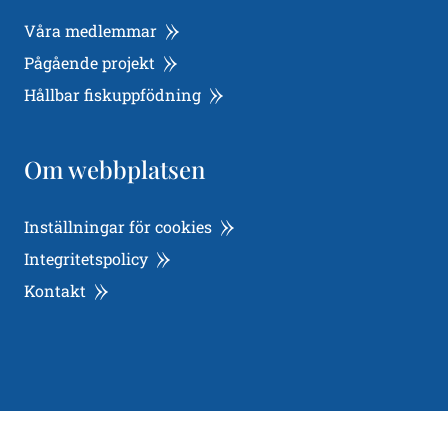
Våra medlemmar
Pågående projekt
Hållbar fiskuppfödning
Om webbplatsen
Inställningar för cookies
Integritetspolicy
Kontakt