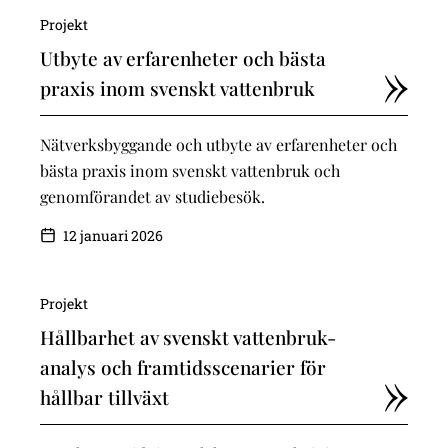
Projekt
Utbyte av erfarenheter och bästa
praxis inom svenskt vattenbruk
Nätverksbyggande och utbyte av erfarenheter och
bästa praxis inom svenskt vattenbruk och
genomförandet av studiebesök.
12 januari 2026
Projekt
Hållbarhet av svenskt vattenbruk-
analys och framtidsscenarier för
hållbar tillväxt