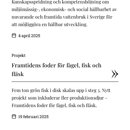
Kunskapsspridning och kompetenshöjning om
miljömässig-, ekonomisk- och social hållbarhet av
nuvarande och framtida vattenbruk i Sverige för
att möjliggöra en hållbar utveckling.
4 april 2025
Projekt
Framtidens foder för fågel, fisk och
fläsk
Fem ton grön fisk i disk skalas upp i steg 3. Nytt
projekt som inkluderar fler produktionsdjur -
Framtidens foder för fågel, fisk och fläsk.
19 februari 2025