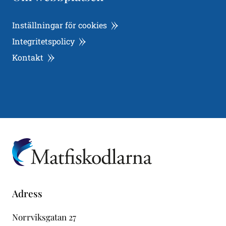
Inställningar för cookies
Integritetspolicy
Kontakt
Adress
Norrviksgatan 27