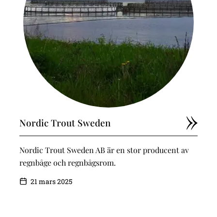
Nordic Trout Sweden
Nordic Trout Sweden AB är en stor producent av
regnbåge och regnbågsrom.
21 mars 2025