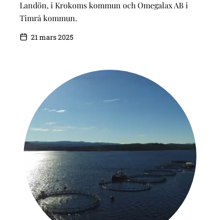
Landön, i Krokoms kommun och Omegalax AB i
Timrå kommun.
21 mars 2025