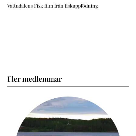
Vattudalens Fisk film från fiskuppfödning
Fler medlemmar