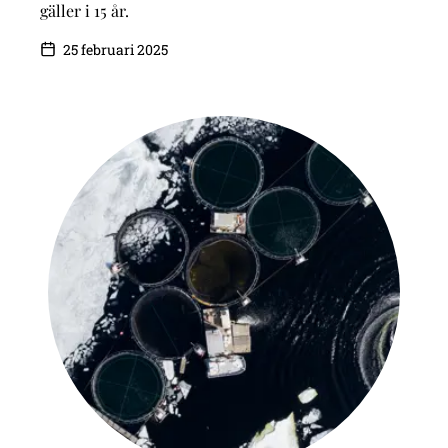
gäller i 15 år.
25 februari 2025