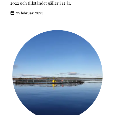
2022 och tillståndet gäller i 12 år.
25 februari 2025