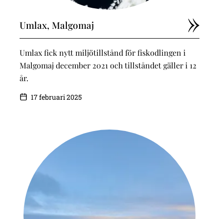
Umlax, Malgomaj
Umlax fick nytt miljötillstånd för fiskodlingen i
Malgomaj december 2021 och tillståndet gäller i 12
år.
17 februari 2025