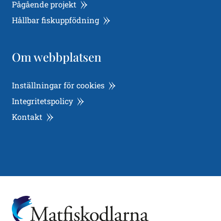
Pågående projekt
Hållbar fiskuppfödning
Om webbplatsen
Inställningar för cookies
Integritetspolicy
Kontakt