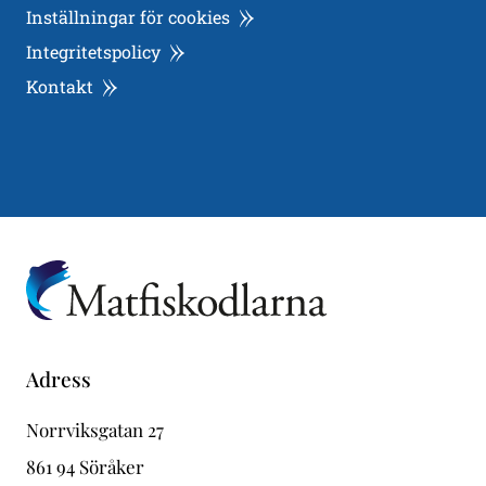
Inställningar för cookies
Integritetspolicy
Kontakt
Adress
Norrviksgatan 27
861 94 Söråker