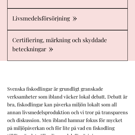
Livsmedelsförsörjning
Certifiering, märkning och skyddade
beteckningar
Svenska fiskodlingar är grundligt granskade
verksamheter som ibland väcker lokal debatt. Debatt är
bra, fiskodlingar kan påverka miljön lokalt som all
annan livsmedelsproduktion och vi tror på transparens
och diskussion. Men ibland hamnar fokus för mycket
på miljöpåverkan och för lite på vad en fiskodling