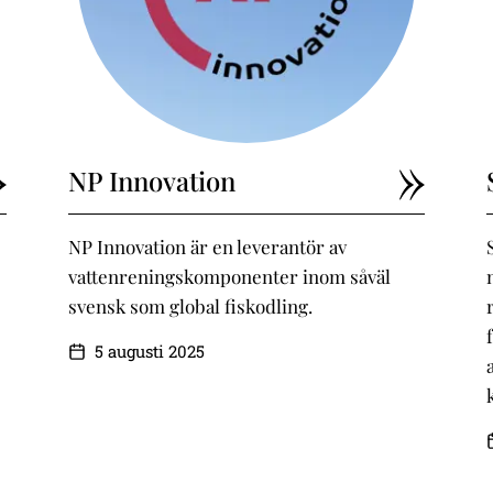
NP Innovation
NP Innovation är en leverantör av
vattenreningskomponenter inom såväl
svensk som global fiskodling.
5 augusti 2025