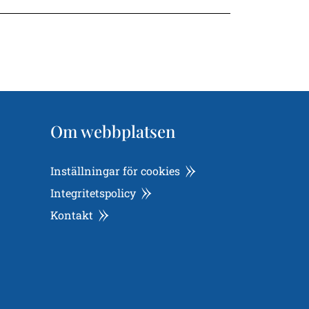
Om webbplatsen
Inställningar för cookies
Integritetspolicy
Kontakt