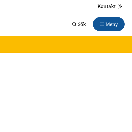
Kontakt
Sök
Meny