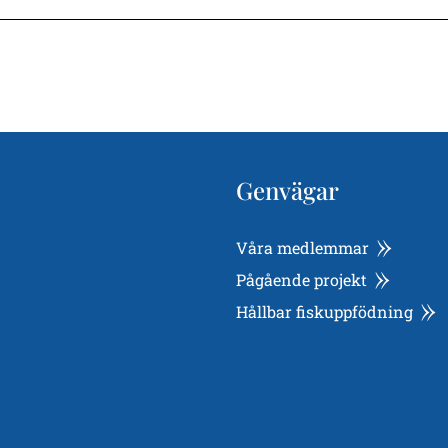
Genvägar
Våra medlemmar
Pågående projekt
Hållbar fiskuppfödning