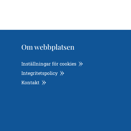
Om webbplatsen
Inställningar för cookies
Integritetspolicy
Kontakt