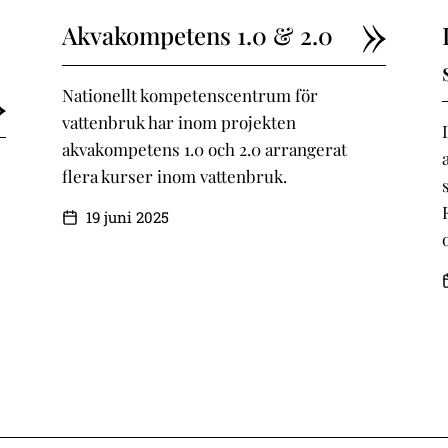
Akvakompetens 1.0 & 2.0
Nationellt kompetenscentrum för
vattenbruk har inom projekten
akvakompetens 1.0 och 2.0 arrangerat
flera kurser inom vattenbruk.
19 juni 2025