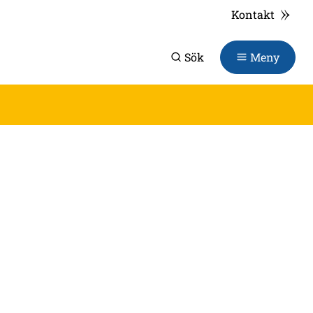
Kontakt
Sök
Meny