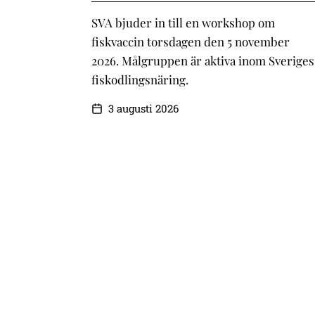
SVA bjuder in till en workshop om
fiskvaccin torsdagen den 5 november
2026. Målgruppen är aktiva inom Sveriges
fiskodlingsnäring.
3 augusti 2026