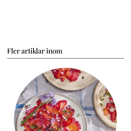
Fler artiklar inom