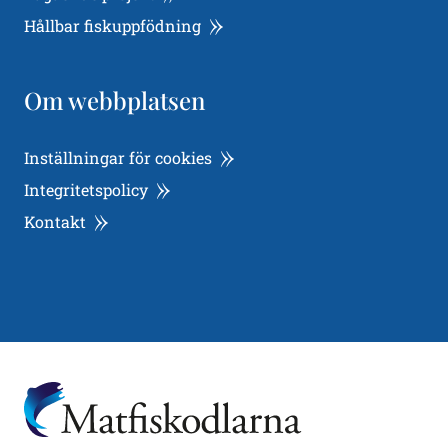
Hållbar fiskuppfödning
Om webbplatsen
Inställningar för cookies
Integritetspolicy
Kontakt