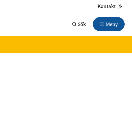
Kontakt
Sök
Meny