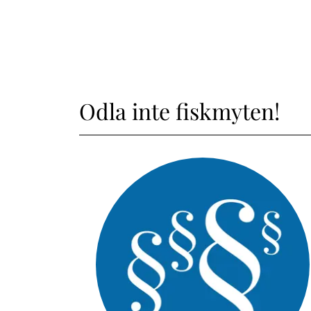
Odla inte fiskmyten!