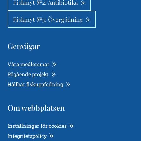
Fiskmyt №2: Antibiotika
Fiskmyt №3: Övergödning
Genvägar
Våra medlemmar
Pågående projekt
Hållbar fiskuppfödning
Om webbplatsen
Inställningar för cookies
Integritetspolicy