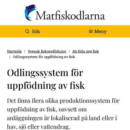
Sök
Meny
Startsida
Svensk fiskuppfödning
Att föda upp fisk
Odlingssystem för uppfödning av fisk
Odlingssystem för
uppfödning av fisk
Det finns flera olika produktionssystem för
uppfödning av fisk, oavsett om
anläggningen är lokaliserad på land eller i
hav, sjö eller vattendrag.