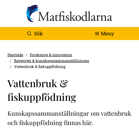
Sök
Meny
Startsida
Forskning & innovation
Rapporter & kunskapssammanställningar
Vattenbruk & fiskuppfödning
Vattenbruk &
fiskuppfödning
Kunskapssammanställningar om vattenbruk
och fiskuppfödning finnas här.