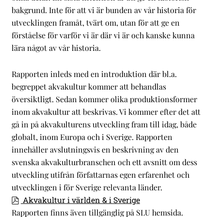
bakgrund. Inte för att vi är bunden av vår historia för
utvecklingen framåt, tvärt om, utan för att ge en
förståelse för varför vi är där vi är och kanske kunna
lära något av vår historia.
Rapporten inleds med en introduktion där bl.a.
begreppet akvakultur kommer att behandlas
översiktligt. Sedan kommer olika produktionsformer
inom akvakultur att beskrivas. Vi kommer efter det att
gå in på akvakulturens utveckling fram till idag, både
globalt, inom Europa och i Sverige. Rapporten
innehåller avslutningsvis en beskrivning av den
svenska akvakulturbranschen och ett avsnitt om dess
utveckling utifrån författarnas egen erfarenhet och
utvecklingen i för Sverige relevanta länder.
Akvakultur i världen & i Sverige
Rapporten finns även tillgänglig på SLU hemsida.